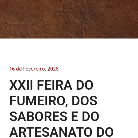
16 de Fevereiro, 2026
XXII FEIRA DO
FUMEIRO, DOS
SABORES E DO
ARTESANATO DO