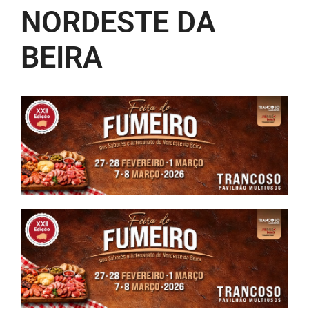
NORDESTE DA
BEIRA