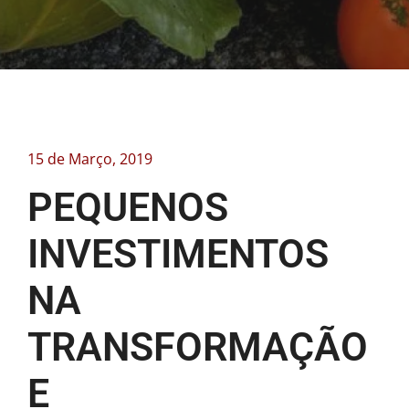
15 de Março, 2019
PEQUENOS
INVESTIMENTOS
NA
TRANSFORMAÇÃO
E