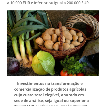
a 10 000 EUR e inferior ou igual a 200 000 EUR.
– Investimentos na transformação e
comercialização de produtos agrícolas
cujo custo total elegível, apurado em
sede de análise, seja igual ou superior a