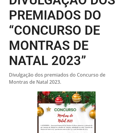
DIVULGAÇÃO DOS
PREMIADOS DO
“CONCURSO DE
MONTRAS DE
NATAL 2023”
Divulgação dos premiados do Concurso de
Montras de Natal 2023.