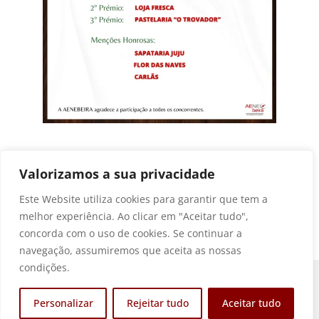
Anterior
Seguinte
Valorizamos a sua privacidade
Este Website utiliza cookies para garantir que tem a
melhor experiência. Ao clicar em "Aceitar tudo",
concorda com o uso de cookies. Se continuar a
navegação, assumiremos que aceita as nossas
condições.
Personalizar
Rejeitar tudo
Aceitar tudo