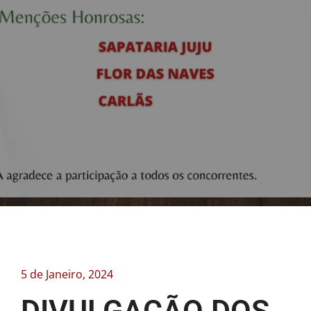
5 de Janeiro, 2024