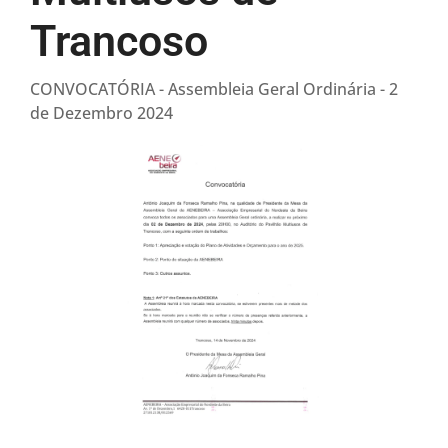
Trancoso
CONVOCATÓRIA - Assembleia Geral Ordinária - 2
de Dezembro 2024