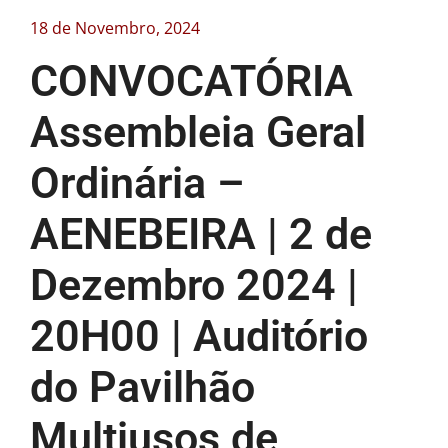
18 de Novembro, 2024
CONVOCATÓRIA
Assembleia Geral
Ordinária –
AENEBEIRA | 2 de
Dezembro 2024 |
20H00 | Auditório
do Pavilhão
Multiusos de