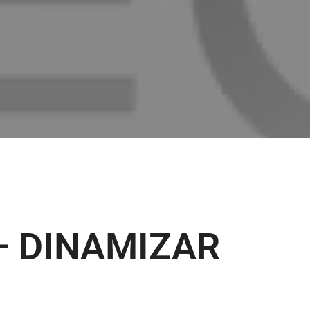
 – DINAMIZAR