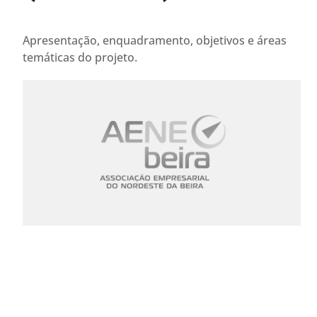
Apresentação, enquadramento, objetivos e áreas
temáticas do projeto.