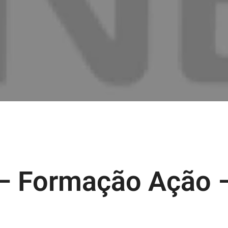
o – Formação Ação