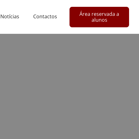
Área reservada a
Notícias
Contactos
alunos