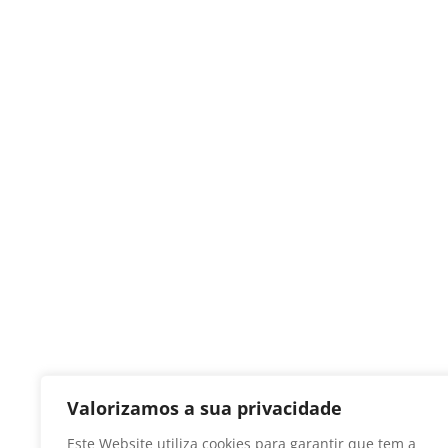
Valorizamos a sua privacidade
Este Website utiliza cookies para garantir que tem a