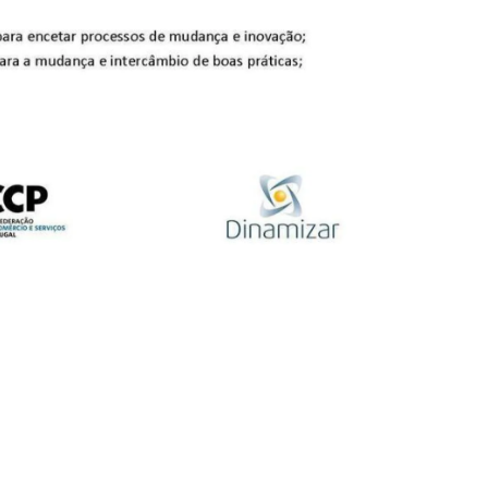
Seguinte