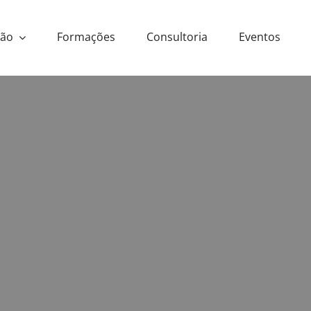
ção
Formações
Consultoria
Eventos