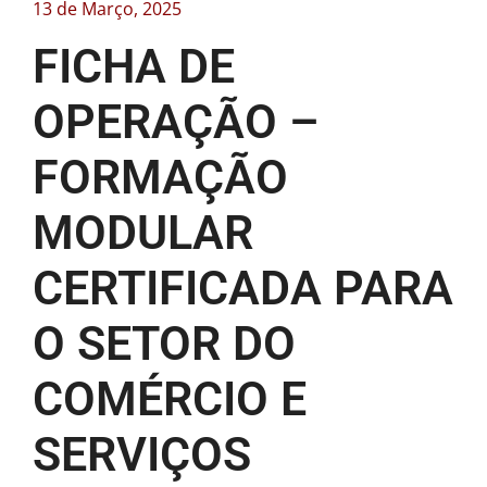
13 de Março, 2025
FICHA DE
OPERAÇÃO –
FORMAÇÃO
MODULAR
CERTIFICADA PARA
O SETOR DO
COMÉRCIO E
SERVIÇOS