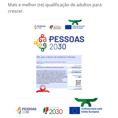
Mais e melhor (re) qualificação de adultos para
crescer.