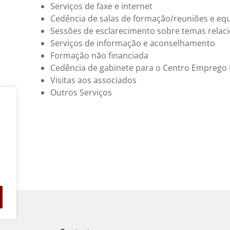
Serviços de faxe e internet
Cedência de salas de formação/reuniões e e
Sessões de esclarecimento sobre temas relac
Serviços de informação e aconselhamento
Formação não financiada
Cedência de gabinete para o Centro Emprego 
Visitas aos associados
Outros Serviços