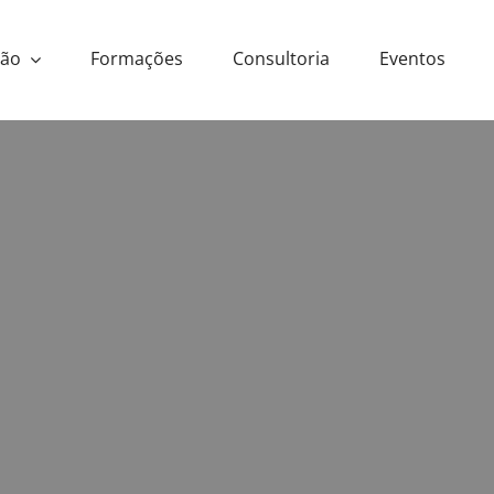
ção
Formações
Consultoria
Eventos