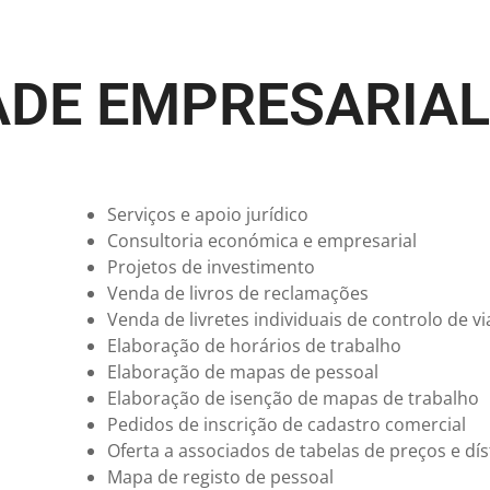
DADE EMPRESARIA
Serviços e apoio jurídico
Consultoria económica e empresarial
Projetos de investimento
Venda de livros de reclamações
Venda de livretes individuais de controlo de vi
Elaboração de horários de trabalho
Elaboração de mapas de pessoal
Elaboração de isenção de mapas de trabalho
Pedidos de inscrição de cadastro comercial
Oferta a associados de tabelas de preços e dís
Mapa de registo de pessoal