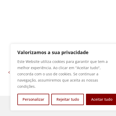
Valorizamos a sua privacidade
Este Website utiliza cookies para garantir que tem a
melhor experiência. Ao clicar em "Aceitar tudo",
Anterior
concorda com o uso de cookies. Se continuar a
navegação, assumiremos que aceita as nossas
condições.
Personalizar
Rejeitar tudo
Aceitar tudo