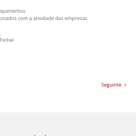
quipamentos
ionados com a atividade das empresas
Pinhel
Seguinte